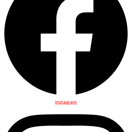
Instagram