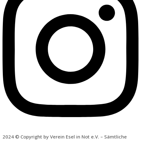
2024 © Copyright by Verein Esel in Not e.V. – Sämtliche