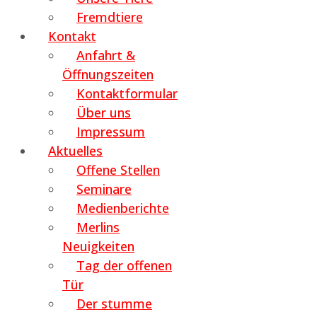
Fremdtiere
Kontakt
Anfahrt &
Öffnungszeiten
Kontaktformular
Über uns
Impressum
Aktuelles
Offene Stellen
Seminare
Medienberichte
Merlins
Neuigkeiten
Tag der offenen
Tür
Der stumme