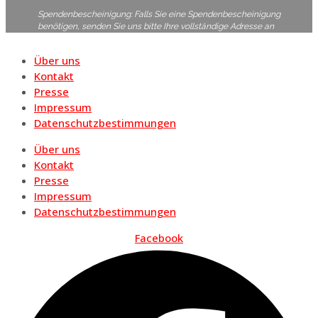
Spendenbescheinigung: Falls Sie eine Spendenbescheinigung
benötigen, senden Sie uns bitte Ihre vollständige Adresse an
Über uns
Kontakt
Presse
Impressum
Datenschutzbestimmungen
Über uns
Kontakt
Presse
Impressum
Datenschutzbestimmungen
Facebook