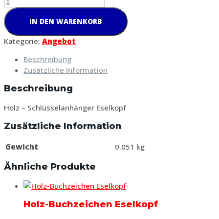
IN DEN WARENKORB
Kategorie:
Angebot
Beschreibung
Zusätzliche Information
Beschreibung
Holz – Schlüsselanhänger Eselkopf
Zusätzliche Information
Gewicht
0.051 kg
Ähnliche Produkte
Holz-Buchzeichen Eselkopf