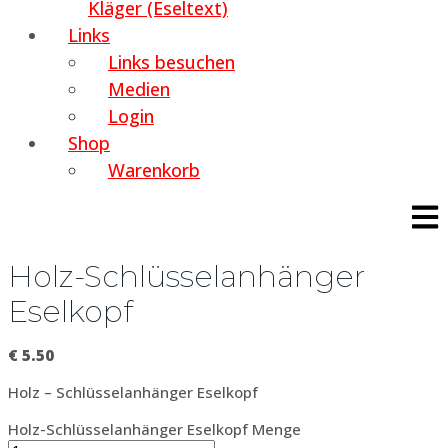
Kläger (Eseltext)
Links
Links besuchen
Medien
Login
Shop
Warenkorb
Holz-Schlüsselanhänger
Eselkopf
€
5.50
Holz – Schlüsselanhänger Eselkopf
Holz-Schlüsselanhänger Eselkopf Menge