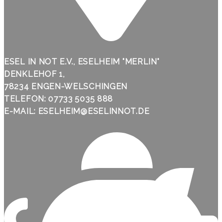
ESEL IN NOT E.V., ESELHEIM "MERLIN"
DENKLEHOF 1,
78234 ENGEN-WELSCHINGEN
TELEFON: 07733 5035 888
E-MAIL: ESELHEIM@ESELINNOT.DE