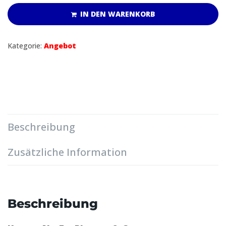
IN DEN WARENKORB
Kategorie:
Angebot
Beschreibung
Zusätzliche Information
Beschreibung