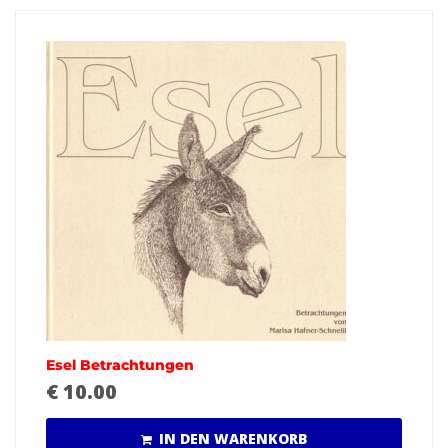
Esel Betrachtungen
€
10.00
IN DEN WARENKORB