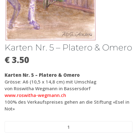
Karten Nr. 5 – Platero & Omero
€
3.50
Karten Nr. 5 – Platero & Omero
Grösse: A6 (10,5 x 14,8 cm) mit Umschlag
von Roswitha Wegmann in Bassersdorf
www.roswitha-wegmann.ch
100% des Verkaufspreises gehen an die Stiftung «Esel in
Not»